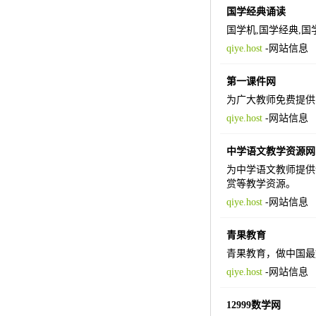
国学经典诵读
国学机,国学经典,国
qiye.host
-
网站信息
第一课件网
为广大教师免费提供
qiye.host
-
网站信息
中学语文教学资源网
为中学语文教师提供
赏等教学资源。
qiye.host
-
网站信息
青果教育
青果教育，做中国最
qiye.host
-
网站信息
12999数学网