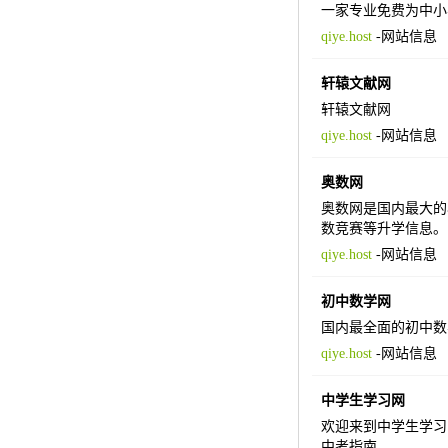
一家专业免费为中小
qiye.host
-
网站信息
轩辕文献网
轩辕文献网
qiye.host
-
网站信息
奥数网
奥数网是国内最大的
数竞赛等升学信息。
qiye.host
-
网站信息
初中数学网
国内最全面的初中数
qiye.host
-
网站信息
中学生学习网
欢迎来到中学生学习
中考指南。