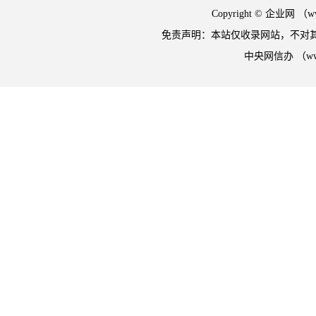
Copyright © 企业网 
免责声明：本站仅收录网站，不对
中央网信办 （w