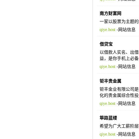
南方财富网
一家以股票为主题的
qiye.host
-
网站信息
借贷宝
以借款人实名、出借
益，是你手机上必备
qiye.host
-
网站信息
钜丰贵金属
钜丰金业有限公司是
化的贵金属综合性投
qiye.host
-
网站信息
筚路蓝缕
希望为广大工薪阶层
qiye.host
-
网站信息