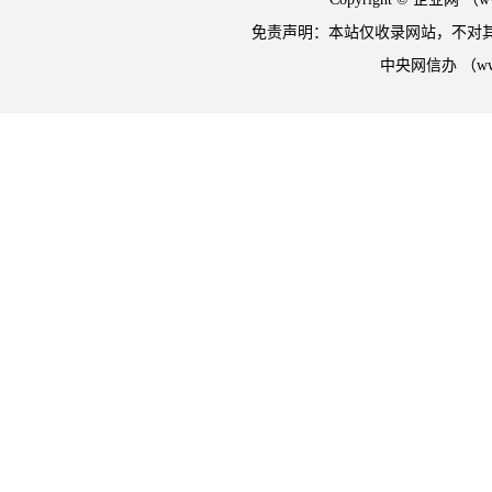
免责声明：本站仅收录网站，不对
中央网信办 （w