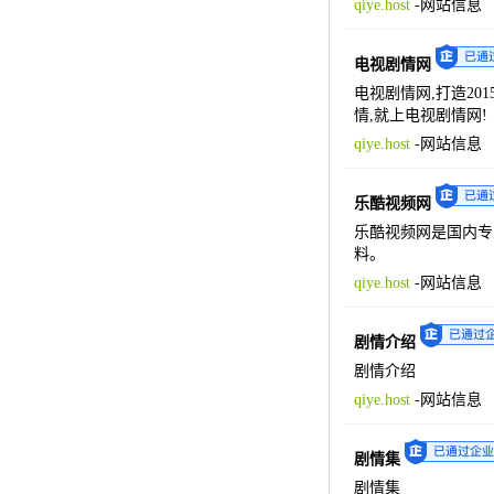
qiye.host
-
网站信息
电视剧情网
电视剧情网,打造20
情,就上电视剧情网!
qiye.host
-
网站信息
乐酷视频网
乐酷视频网是国内专
料。
qiye.host
-
网站信息
剧情介绍
剧情介绍
qiye.host
-
网站信息
剧情集
剧情集