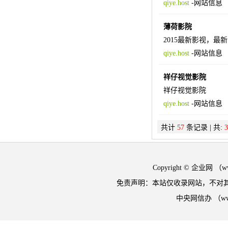
qiye.host
-
网站信息
薄荷影院
2015最新影视，
qiye.host
-
网站信息
祥仔视觉影院
祥仔视觉影院
qiye.host
-
网站信息
共计
57
条记录 | 共:
3
Copyright © 企业网 
免责声明：本站仅收录网站，不对
中央网信办 （w