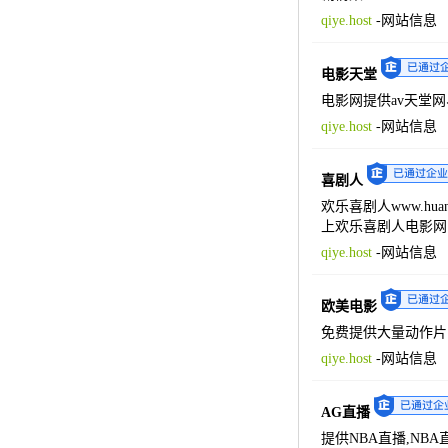
qiye.host
-
网站信息
电影天堂
电影网提供av天堂网、
qiye.host
-
网站信息
喜剧人
欢乐喜剧人www.hu
上欢乐喜剧人电影网
qiye.host
-
网站信息
欧美电影
免费提供大量动作片
qiye.host
-
网站信息
AG直播
提供NBA直播,NBA