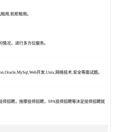
机租用,机柜租用。
的情况，进行多方位服务。
,Oracle,MySql,Web开发,Unix,网络技术,安全等面试题。
柔式技师招聘，按摩技师招聘，SPA技师招聘等沐足技师招聘就