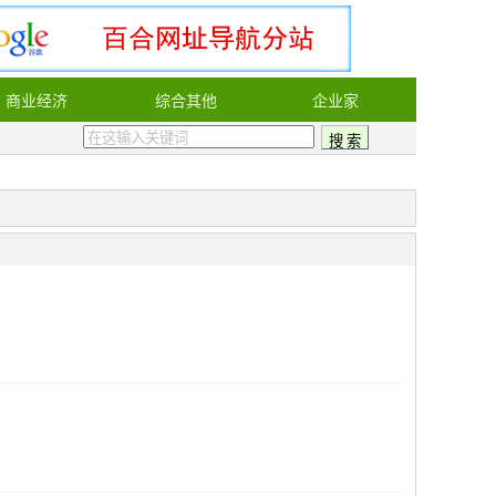
商业经济
综合其他
企业家