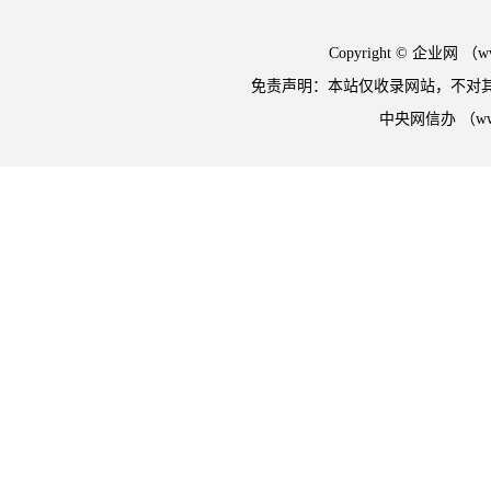
Copyright © 企业网 
免责声明：本站仅收录网站，不对
中央网信办 （w