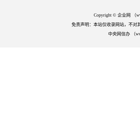
Copyright © 企业网 
免责声明：本站仅收录网站，不对
中央网信办 （w