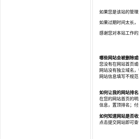
如果您是该站的管理
如果过期时间太长，自
感谢您对本站工作的
哪些网站会被删除或
您没有在网站首页或
网站没有独立域名，
网站信息填写不规范
如何让我的网站排名
在您的网站首页的明显
信息，置顶排名；付
如何知道网站是否收
点击
提交网站
即可查