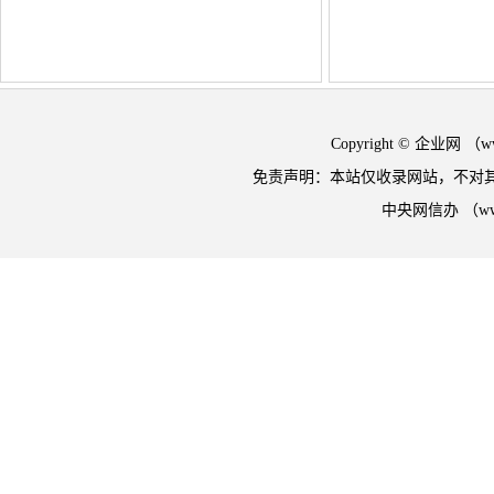
Copyright © 企业网 
免责声明：本站仅收录网站，不对
中央网信办 （w