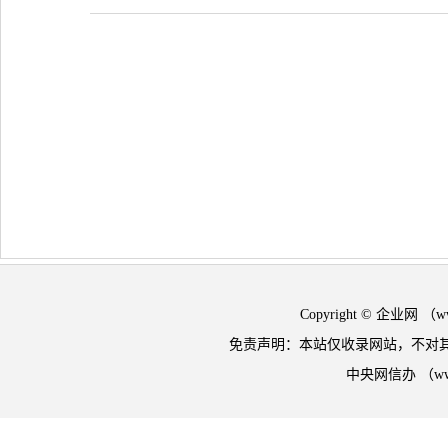
Copyright © 企业网 
免责声明：本站仅收录网站，不对
中央网信办 （w