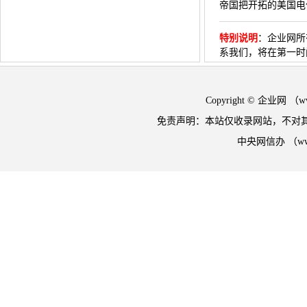
帝国把开拓的美国电
特别说明
：
企业网所
系我们，将在第一时
Copyright © 企业网 
免责声明：本站仅收录网站，不对
中央网信办 （w