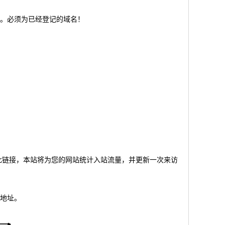
。必须为已经登记的域名！
友点击此链接，本站将为您的网站统计入站流量，并更新一次来访
地址。