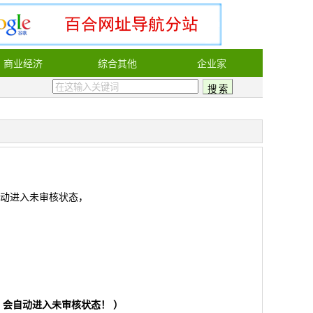
商业经济
综合其他
企业家
动进入未审核状态，
会自动进入未审核状态！ ）